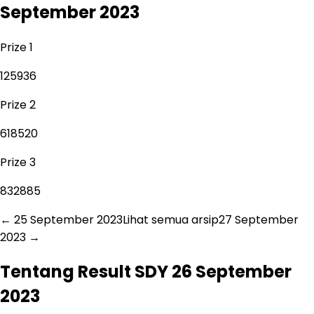
September 2023
Prize 1
125936
Prize 2
618520
Prize 3
832885
←
25 September 2023
Lihat semua arsip
27 September
2023
→
Tentang Result SDY
26 September
2023