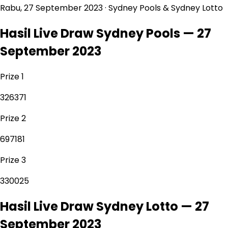
Rabu, 27 September 2023
· Sydney Pools & Sydney Lotto
Hasil Live Draw Sydney Pools —
27
September 2023
Prize 1
326371
Prize 2
697181
Prize 3
330025
Hasil Live Draw Sydney Lotto —
27
September 2023