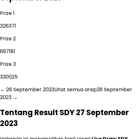
Prize 1
326371
Prize 2
697181
Prize 3
330025
←
26 September 2023
Lihat semua arsip
28 September
2023
→
Tentang Result SDY
27 September
2023
Halaman ini menampilkan hasil resmi
Live Draw SDY