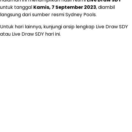
untuk tanggal
Kamis, 7 September 2023
, diambil
langsung dari sumber resmi Sydney Pools.
Untuk hari lainnya, kunjungi
arsip lengkap Live Draw SDY
atau
Live Draw SDY hari ini
.