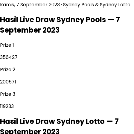
Kamis, 7 September 2023
· Sydney Pools & Sydney Lotto
Hasil Live Draw Sydney Pools —
7
September 2023
Prize 1
356427
Prize 2
200571
Prize 3
119233
Hasil Live Draw Sydney Lotto —
7
September 2023