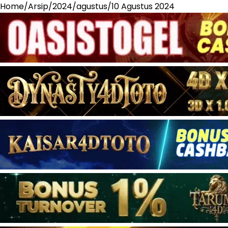
Home
/
Arsip
/
2024
/
agustus
/
10 Agustus 2024