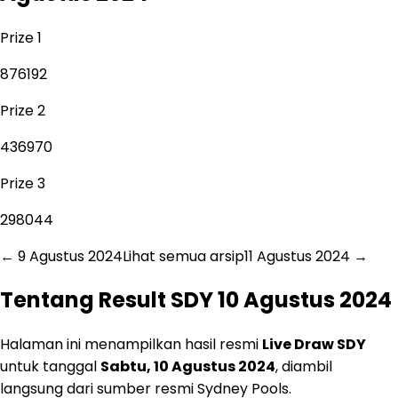
Prize 1
876192
Prize 2
436970
Prize 3
298044
←
9 Agustus 2024
Lihat semua arsip
11 Agustus 2024
→
Tentang Result SDY
10 Agustus 2024
Halaman ini menampilkan hasil resmi
Live Draw SDY
untuk tanggal
Sabtu, 10 Agustus 2024
, diambil
langsung dari sumber resmi Sydney Pools.