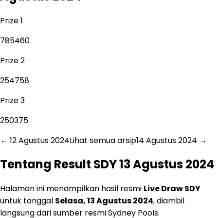
Prize 1
785460
Prize 2
254758
Prize 3
250375
←
12 Agustus 2024
Lihat semua arsip
14 Agustus 2024
→
Tentang Result SDY
13 Agustus 2024
Halaman ini menampilkan hasil resmi
Live Draw SDY
untuk tanggal
Selasa, 13 Agustus 2024
, diambil
langsung dari sumber resmi Sydney Pools.