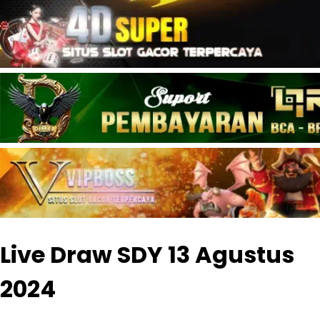
Live Draw SDY
13 Agustus
2024