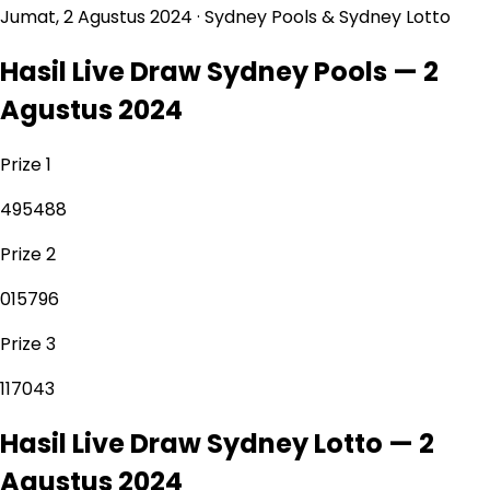
Jumat, 2 Agustus 2024
· Sydney Pools & Sydney Lotto
Hasil Live Draw Sydney Pools —
2
Agustus 2024
Prize 1
495488
Prize 2
015796
Prize 3
117043
Hasil Live Draw Sydney Lotto —
2
Agustus 2024