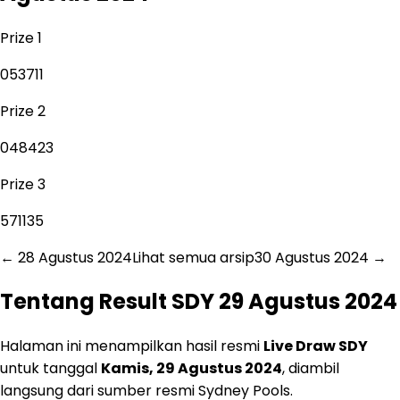
Prize 1
053711
Prize 2
048423
Prize 3
571135
←
28 Agustus 2024
Lihat semua arsip
30 Agustus 2024
→
Tentang Result SDY
29 Agustus 2024
Halaman ini menampilkan hasil resmi
Live Draw SDY
untuk tanggal
Kamis, 29 Agustus 2024
, diambil
langsung dari sumber resmi Sydney Pools.