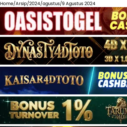
Home
/
Arsip
/
2024
/
agustus
/
9 Agustus 2024