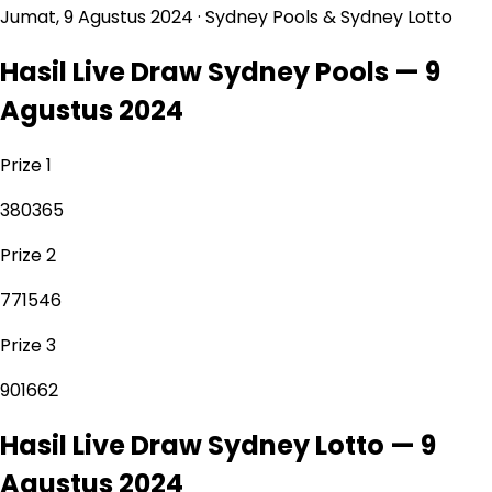
Jumat, 9 Agustus 2024
· Sydney Pools & Sydney Lotto
Hasil Live Draw Sydney Pools —
9
Agustus 2024
Prize 1
380365
Prize 2
771546
Prize 3
901662
Hasil Live Draw Sydney Lotto —
9
Agustus 2024