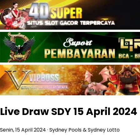
Live Draw SDY
15 April 2024
Senin, 15 April 2024
· Sydney Pools & Sydney Lotto