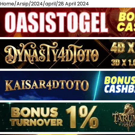
Home
/
Arsip
/
2024
/
april
/
28 April 2024