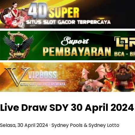
Live Draw SDY
30 April 2024
Selasa, 30 April 2024
· Sydney Pools & Sydney Lotto