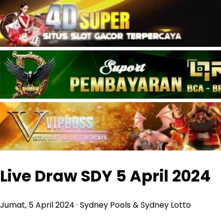
Live Draw SDY
5 April 2024
Jumat, 5 April 2024
· Sydney Pools & Sydney Lotto