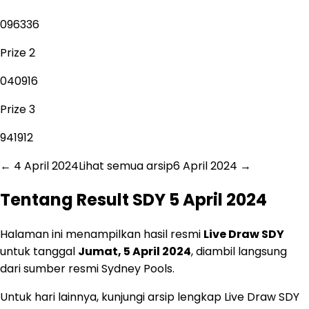
096336
Prize 2
040916
Prize 3
941912
←
4 April 2024
Lihat semua arsip
6 April 2024
→
Tentang Result SDY
5 April 2024
Halaman ini menampilkan hasil resmi
Live Draw SDY
untuk tanggal
Jumat, 5 April 2024
, diambil langsung
dari sumber resmi Sydney Pools.
Untuk hari lainnya, kunjungi
arsip lengkap Live Draw SDY