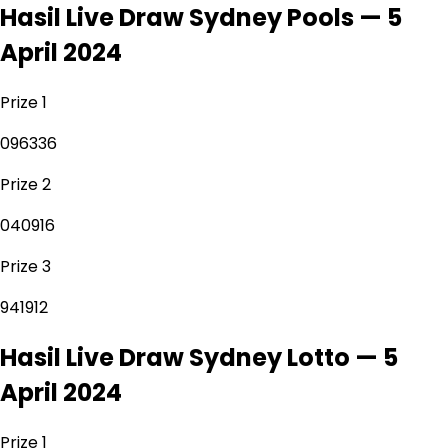
Hasil Live Draw Sydney Pools —
5
April 2024
Prize 1
096336
Prize 2
040916
Prize 3
941912
Hasil Live Draw Sydney Lotto —
5
April 2024
Prize 1