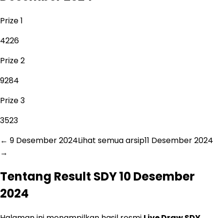
Prize 1
4226
Prize 2
9284
Prize 3
3523
←
9 Desember 2024
Lihat semua arsip
11 Desember 2024
→
Tentang Result SDY
10 Desember
2024
Halaman ini menampilkan hasil resmi
Live Draw SDY