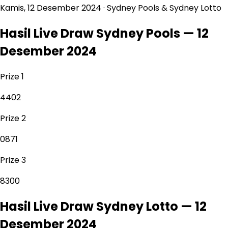
Kamis, 12 Desember 2024
· Sydney Pools & Sydney Lotto
Hasil Live Draw Sydney Pools —
12
Desember 2024
Prize 1
4402
Prize 2
0871
Prize 3
8300
Hasil Live Draw Sydney Lotto —
12
Desember 2024