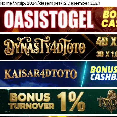
Home
/
Arsip
/
2024
/
desember
/
12 Desember 2024