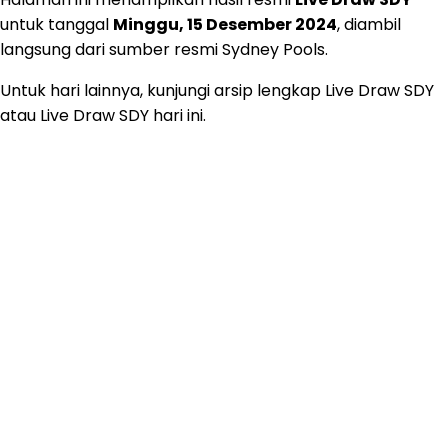
untuk tanggal
Minggu, 15 Desember 2024
, diambil
langsung dari sumber resmi Sydney Pools.
Untuk hari lainnya, kunjungi
arsip lengkap Live Draw SDY
atau
Live Draw SDY hari ini
.