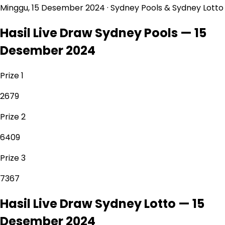
Minggu, 15 Desember 2024
· Sydney Pools & Sydney Lotto
Hasil Live Draw Sydney Pools —
15
Desember 2024
Prize 1
2679
Prize 2
6409
Prize 3
7367
Hasil Live Draw Sydney Lotto —
15
Desember 2024