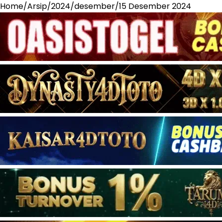
Home
/
Arsip
/
2024
/
desember
/
15 Desember 2024