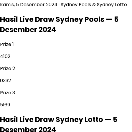
Kamis, 5 Desember 2024
· Sydney Pools & Sydney Lotto
Hasil Live Draw Sydney Pools —
5
Desember 2024
Prize 1
4102
Prize 2
0332
Prize 3
5169
Hasil Live Draw Sydney Lotto —
5
Desember 2024