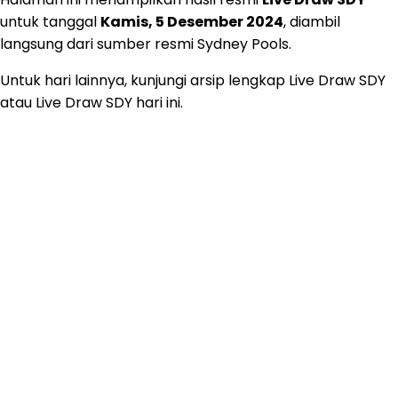
untuk tanggal
Kamis, 5 Desember 2024
, diambil
langsung dari sumber resmi Sydney Pools.
Untuk hari lainnya, kunjungi
arsip lengkap Live Draw SDY
atau
Live Draw SDY hari ini
.