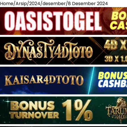
Home
/
Arsip
/
2024
/
desember
/
8 Desember 2024