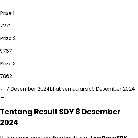
Prize 1
7272
Prize 2
9767
Prize 3
7862
←
7 Desember 2024
Lihat semua arsip
9 Desember 2024
→
Tentang Result SDY
8 Desember
2024
Halaman ini menampilkan hasil resmi
Live Draw SDY