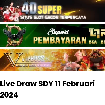
Live Draw SDY
11 Februari
2024