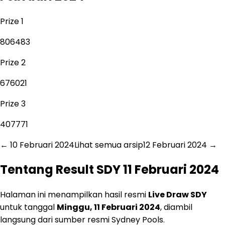
Prize 1
806483
Prize 2
676021
Prize 3
407771
←
10 Februari 2024
Lihat semua arsip
12 Februari 2024
→
Tentang Result SDY
11 Februari 2024
Halaman ini menampilkan hasil resmi
Live Draw SDY
untuk tanggal
Minggu, 11 Februari 2024
, diambil
langsung dari sumber resmi Sydney Pools.