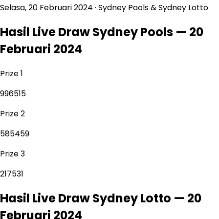
Selasa, 20 Februari 2024
· Sydney Pools & Sydney Lotto
Hasil Live Draw Sydney Pools —
20
Februari 2024
Prize 1
996515
Prize 2
585459
Prize 3
217531
Hasil Live Draw Sydney Lotto —
20
Februari 2024