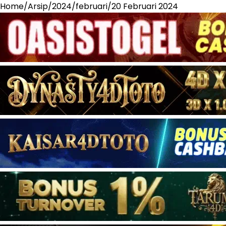
Home
/
Arsip
/
2024
/
februari
/
20 Februari 2024