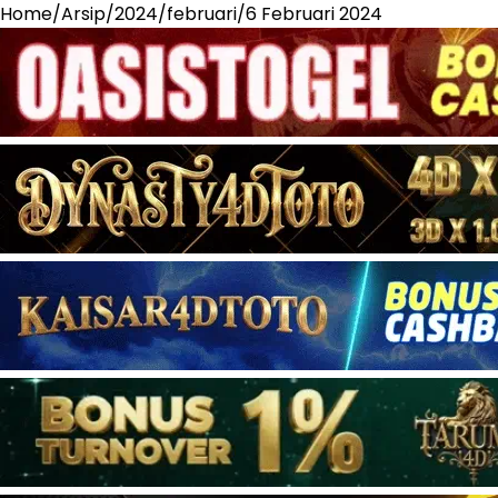
Home
/
Arsip
/
2024
/
februari
/
6 Februari 2024