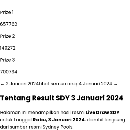
Prize 1
657762
Prize 2
149272
Prize 3
700734
←
2 Januari 2024
Lihat semua arsip
4 Januari 2024
→
Tentang Result SDY
3 Januari 2024
Halaman ini menampilkan hasil resmi
Live Draw SDY
untuk tanggal
Rabu, 3 Januari 2024
, diambil langsung
dari sumber resmi Sydney Pools.