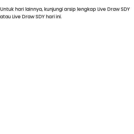
Untuk hari lainnya, kunjungi
arsip lengkap Live Draw SDY
atau
Live Draw SDY hari ini
.