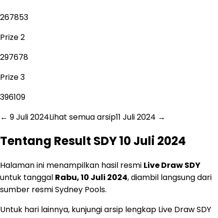
267853
Prize 2
297678
Prize 3
396109
←
9 Juli 2024
Lihat semua arsip
11 Juli 2024
→
Tentang Result SDY
10 Juli 2024
Halaman ini menampilkan hasil resmi
Live Draw SDY
untuk tanggal
Rabu, 10 Juli 2024
, diambil langsung dari
sumber resmi Sydney Pools.
Untuk hari lainnya, kunjungi
arsip lengkap Live Draw SDY