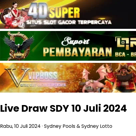
Live Draw SDY
10 Juli 2024
Rabu, 10 Juli 2024
· Sydney Pools & Sydney Lotto