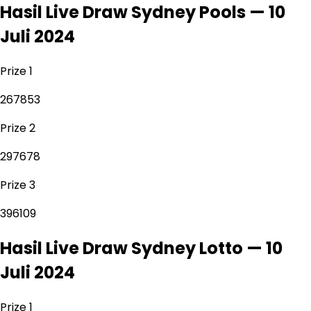
Hasil Live Draw Sydney Pools —
10
Juli 2024
Prize 1
267853
Prize 2
297678
Prize 3
396109
Hasil Live Draw Sydney Lotto —
10
Juli 2024
Prize 1