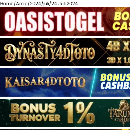
Home
/
Arsip
/
2024
/
juli
/
24 Juli 2024