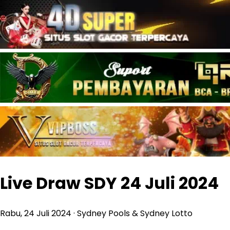
Live Draw SDY
24 Juli 2024
Rabu, 24 Juli 2024
· Sydney Pools & Sydney Lotto