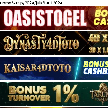
Home
/
Arsip
/
2024
/
juli
/
6 Juli 2024