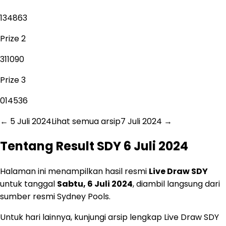
134863
Prize 2
311090
Prize 3
014536
←
5 Juli 2024
Lihat semua arsip
7 Juli 2024
→
Tentang Result SDY
6 Juli 2024
Halaman ini menampilkan hasil resmi
Live Draw SDY
untuk tanggal
Sabtu, 6 Juli 2024
, diambil langsung dari
sumber resmi Sydney Pools.
Untuk hari lainnya, kunjungi
arsip lengkap Live Draw SDY