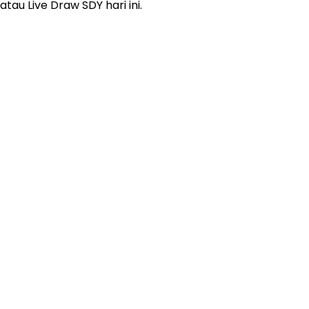
atau
Live Draw SDY hari ini
.