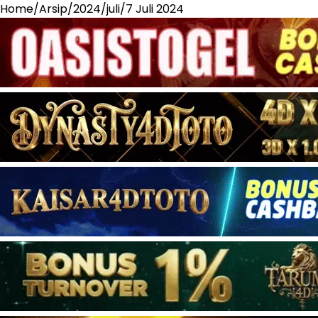
Home
/
Arsip
/
2024
/
juli
/
7 Juli 2024