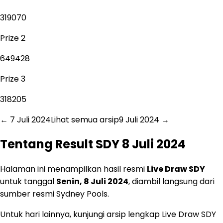
319070
Prize 2
649428
Prize 3
318205
←
7 Juli 2024
Lihat semua arsip
9 Juli 2024
→
Tentang Result SDY
8 Juli 2024
Halaman ini menampilkan hasil resmi
Live Draw SDY
untuk tanggal
Senin, 8 Juli 2024
, diambil langsung dari
sumber resmi Sydney Pools.
Untuk hari lainnya, kunjungi
arsip lengkap Live Draw SDY