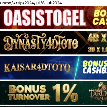
Home
/
Arsip
/
2024
/
juli
/
8 Juli 2024