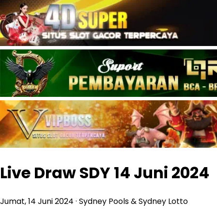
Live Draw SDY
14 Juni 2024
Jumat, 14 Juni 2024
· Sydney Pools & Sydney Lotto