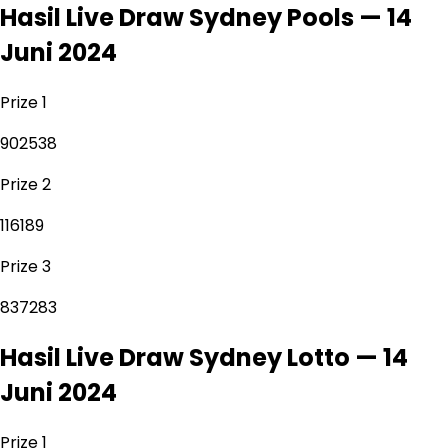
Hasil Live Draw Sydney Pools —
14
Juni 2024
Prize 1
902538
Prize 2
116189
Prize 3
837283
Hasil Live Draw Sydney Lotto —
14
Juni 2024
Prize 1