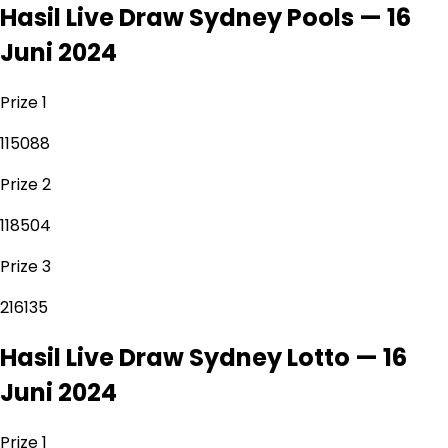
Hasil Live Draw Sydney Pools —
16
Juni 2024
Prize 1
115088
Prize 2
118504
Prize 3
216135
Hasil Live Draw Sydney Lotto —
16
Juni 2024
Prize 1