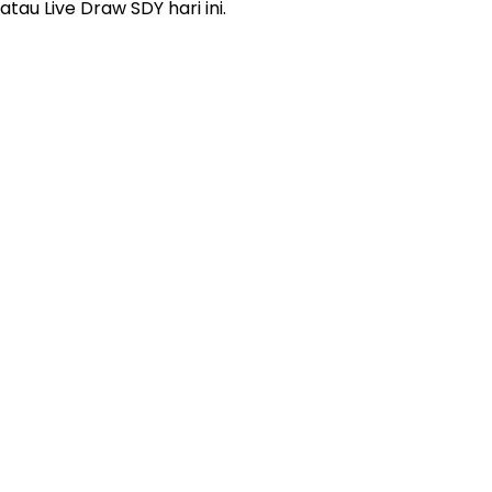
atau
Live Draw SDY hari ini
.