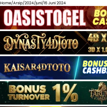
Home
/
Arsip
/
2024
/
juni
/
16 Juni 2024