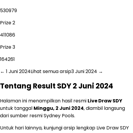
530979
Prize 2
411086
Prize 3
164261
←
1 Juni 2024
Lihat semua arsip
3 Juni 2024
→
Tentang Result SDY
2 Juni 2024
Halaman ini menampilkan hasil resmi
Live Draw SDY
untuk tanggal
Minggu, 2 Juni 2024
, diambil langsung
dari sumber resmi Sydney Pools.
Untuk hari lainnya, kunjungi
arsip lengkap Live Draw SDY