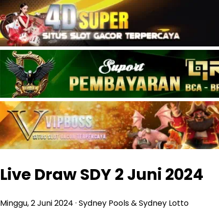
Live Draw SDY
2 Juni 2024
Minggu, 2 Juni 2024
· Sydney Pools & Sydney Lotto