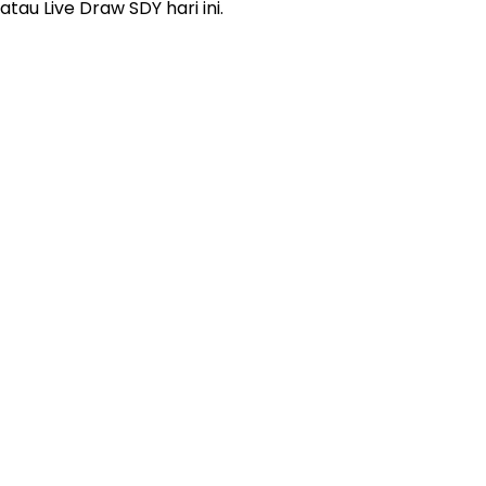
atau
Live Draw SDY hari ini
.