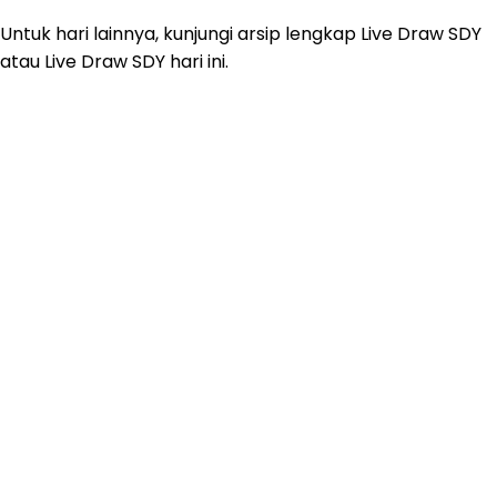
Untuk hari lainnya, kunjungi
arsip lengkap Live Draw SDY
atau
Live Draw SDY hari ini
.