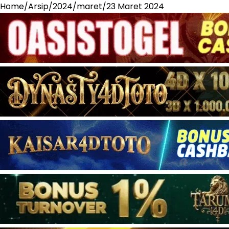
Home
/
Arsip
/
2024
/
maret
/
23 Maret 2024