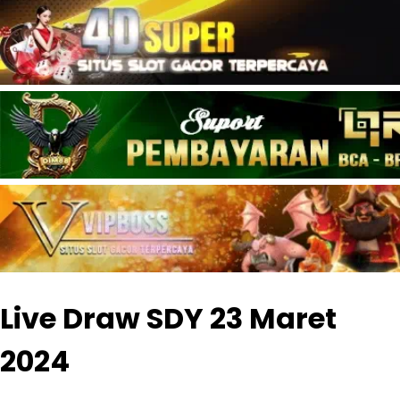
Live Draw SDY
23 Maret
2024