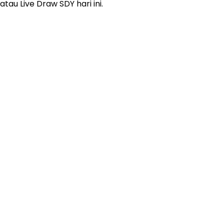
atau
Live Draw SDY hari ini
.