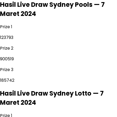
Hasil Live Draw Sydney Pools —
7
Maret 2024
Prize 1
123793
Prize 2
900519
Prize 3
185742
Hasil Live Draw Sydney Lotto —
7
Maret 2024
Prize 1