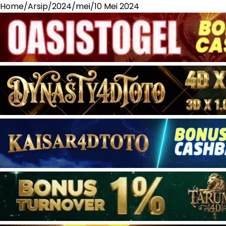
Home
/
Arsip
/
2024
/
mei
/
10 Mei 2024