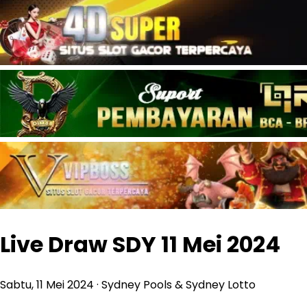
Live Draw SDY
11 Mei 2024
Sabtu, 11 Mei 2024
· Sydney Pools & Sydney Lotto