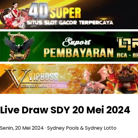
Live Draw SDY
20 Mei 2024
Senin, 20 Mei 2024
· Sydney Pools & Sydney Lotto