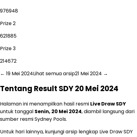
976948
Prize 2
621885
Prize 3
214672
←
19 Mei 2024
Lihat semua arsip
21 Mei 2024
→
Tentang Result SDY
20 Mei 2024
Halaman ini menampilkan hasil resmi
Live Draw SDY
untuk tanggal
Senin, 20 Mei 2024
, diambil langsung dari
sumber resmi Sydney Pools.
Untuk hari lainnya, kunjungi
arsip lengkap Live Draw SDY