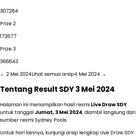
307284
Prize 2
172677
Prize 3
366643
←
2 Mei 2024
Lihat semua arsip
4 Mei 2024
→
Tentang Result SDY
3 Mei 2024
Halaman ini menampilkan hasil resmi
Live Draw SDY
untuk tanggal
Jumat, 3 Mei 2024
, diambil langsung dari
sumber resmi Sydney Pools.
Untuk hari lainnya, kunjungi
arsip lengkap Live Draw SDY