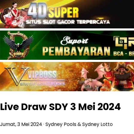
Live Draw SDY
3 Mei 2024
Jumat, 3 Mei 2024
· Sydney Pools & Sydney Lotto