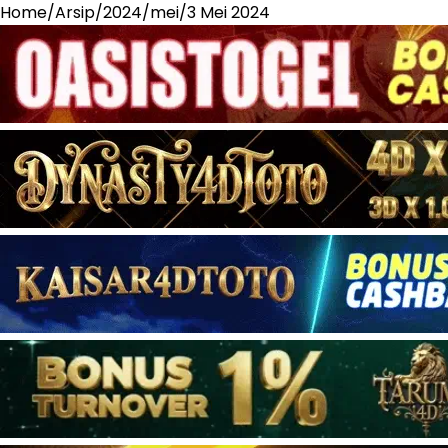
Home
/
Arsip
/
2024
/
mei
/
3 Mei 2024