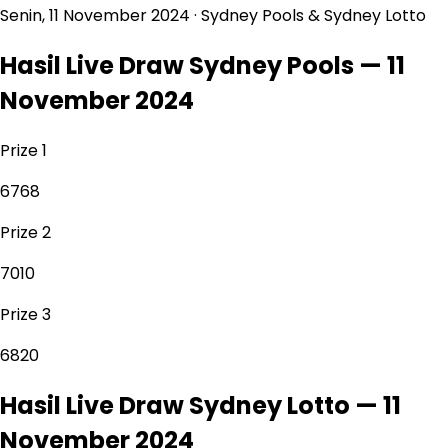
Senin, 11 November 2024
· Sydney Pools & Sydney Lotto
Hasil Live Draw Sydney Pools —
11
November 2024
Prize 1
6768
Prize 2
7010
Prize 3
6820
Hasil Live Draw Sydney Lotto —
11
November 2024