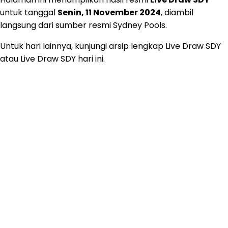
untuk tanggal
Senin, 11 November 2024
, diambil
langsung dari sumber resmi Sydney Pools.
Untuk hari lainnya, kunjungi
arsip lengkap Live Draw SDY
atau
Live Draw SDY hari ini
.