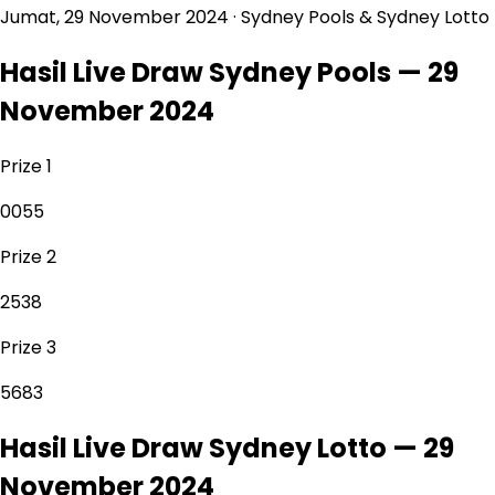
Jumat, 29 November 2024
· Sydney Pools & Sydney Lotto
Hasil Live Draw Sydney Pools —
29
November 2024
Prize 1
0055
Prize 2
2538
Prize 3
5683
Hasil Live Draw Sydney Lotto —
29
November 2024