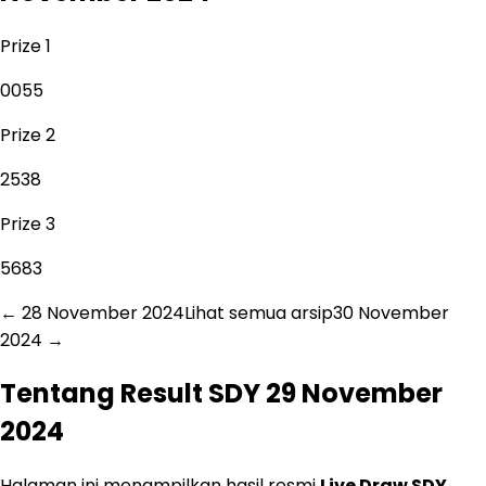
Prize 1
0055
Prize 2
2538
Prize 3
5683
←
28 November 2024
Lihat semua arsip
30 November
2024
→
Tentang Result SDY
29 November
2024
Halaman ini menampilkan hasil resmi
Live Draw SDY