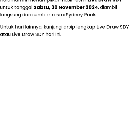
untuk tanggal
Sabtu, 30 November 2024
, diambil
langsung dari sumber resmi Sydney Pools.
Untuk hari lainnya, kunjungi
arsip lengkap Live Draw SDY
atau
Live Draw SDY hari ini
.