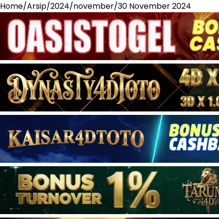
Home
/
Arsip
/
2024
/
november
/
30 November 2024