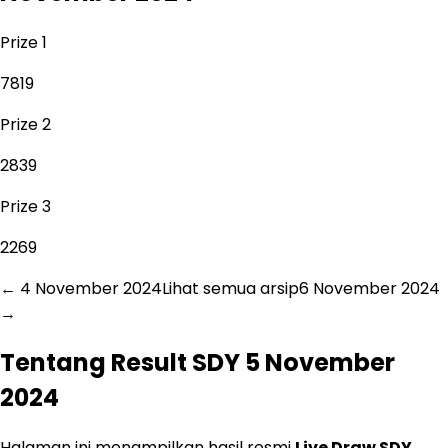
Prize 1
7819
Prize 2
2839
Prize 3
2269
←
4 November 2024
Lihat semua arsip
6 November 2024
→
Tentang Result SDY
5 November
2024
Halaman ini menampilkan hasil resmi
Live Draw SDY