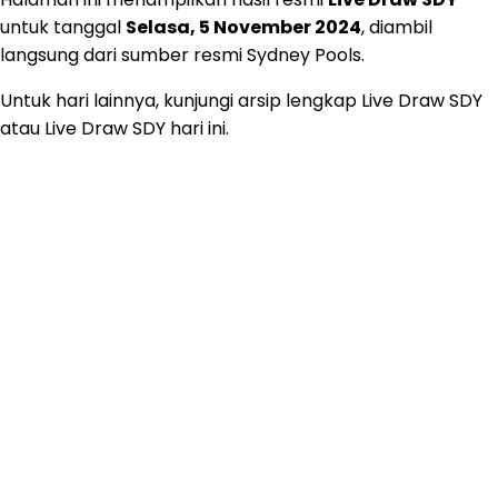
untuk tanggal
Selasa, 5 November 2024
, diambil
langsung dari sumber resmi Sydney Pools.
Untuk hari lainnya, kunjungi
arsip lengkap Live Draw SDY
atau
Live Draw SDY hari ini
.