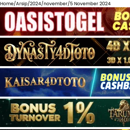
Home
/
Arsip
/
2024
/
november
/
5 November 2024