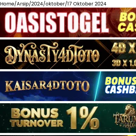
Home
/
Arsip
/
2024
/
oktober
/
17 Oktober 2024