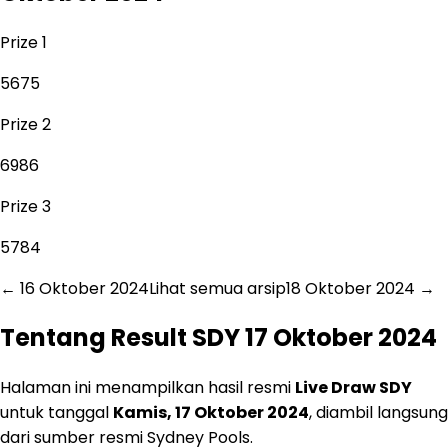
Prize 1
5675
Prize 2
6986
Prize 3
5784
←
16 Oktober 2024
Lihat semua arsip
18 Oktober 2024
→
Tentang Result SDY
17 Oktober 2024
Halaman ini menampilkan hasil resmi
Live Draw SDY
untuk tanggal
Kamis, 17 Oktober 2024
, diambil langsung
dari sumber resmi Sydney Pools.