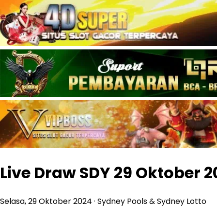
Live Draw SDY
29 Oktober 2
Selasa, 29 Oktober 2024
· Sydney Pools & Sydney Lotto