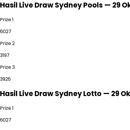
Hasil Live Draw Sydney Pools —
29 O
Prize 1
6027
Prize 2
3197
Prize 3
3926
Hasil Live Draw Sydney Lotto —
29 O
Prize 1
6027