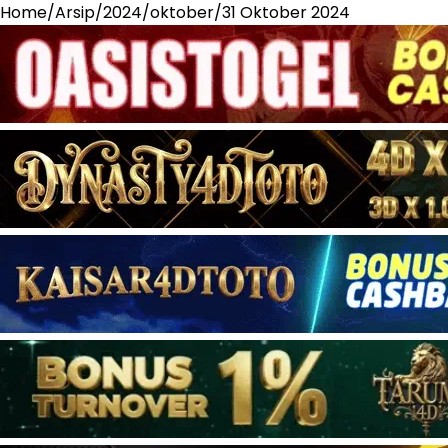
Home
/
Arsip
/
2024
/
oktober
/
31 Oktober 2024