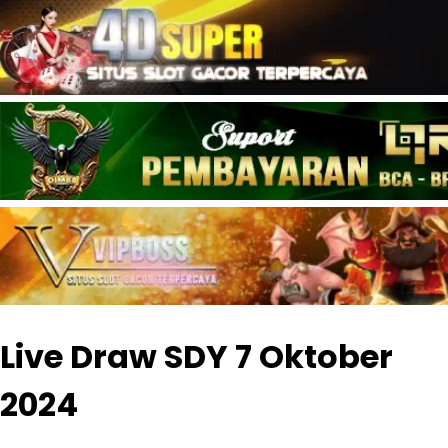
Live Draw SDY
7 Oktober
2024