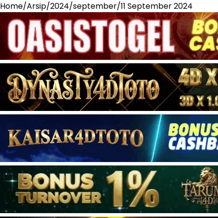
Home
/
Arsip
/
2024
/
september
/
11 September 2024