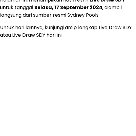
untuk tanggal
Selasa, 17 September 2024
, diambil
langsung dari sumber resmi Sydney Pools.
Untuk hari lainnya, kunjungi
arsip lengkap Live Draw SDY
atau
Live Draw SDY hari ini
.