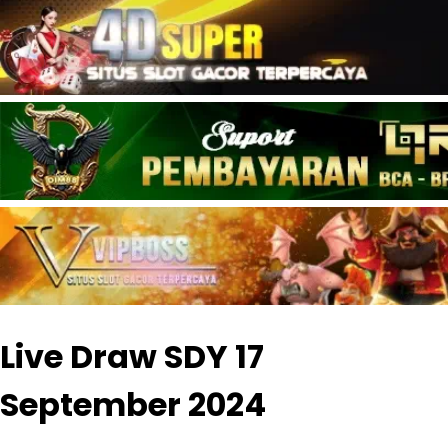
Live Draw SDY
17
September 2024