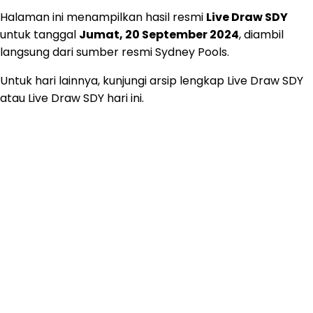
Halaman ini menampilkan hasil resmi
Live Draw SDY
untuk tanggal
Jumat, 20 September 2024
, diambil
langsung dari sumber resmi Sydney Pools.
Untuk hari lainnya, kunjungi
arsip lengkap Live Draw SDY
atau
Live Draw SDY hari ini
.