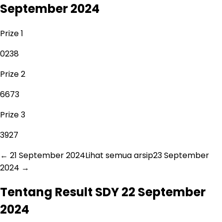
September 2024
Prize 1
0238
Prize 2
6673
Prize 3
3927
←
21 September 2024
Lihat semua arsip
23 September
2024
→
Tentang Result SDY
22 September
2024