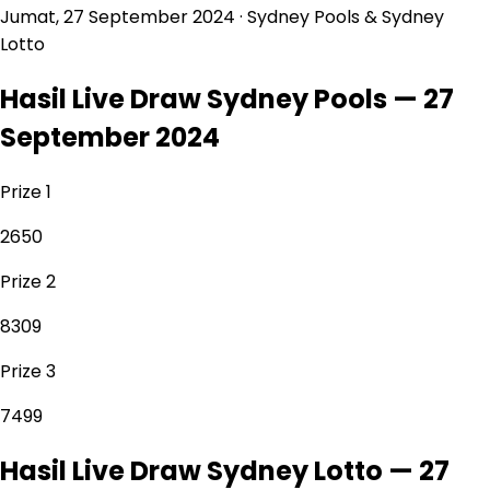
Jumat, 27 September 2024
· Sydney Pools & Sydney
Lotto
Hasil Live Draw Sydney Pools —
27
September 2024
Prize 1
2650
Prize 2
8309
Prize 3
7499
Hasil Live Draw Sydney Lotto —
27