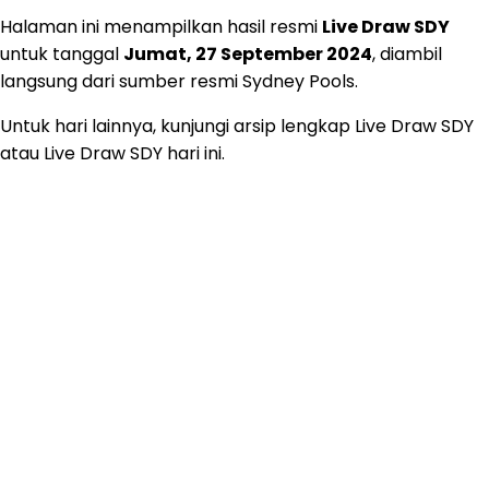
Halaman ini menampilkan hasil resmi
Live Draw SDY
untuk tanggal
Jumat, 27 September 2024
, diambil
langsung dari sumber resmi Sydney Pools.
Untuk hari lainnya, kunjungi
arsip lengkap Live Draw SDY
atau
Live Draw SDY hari ini
.