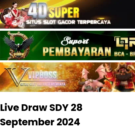
Live Draw SDY
28
September 2024