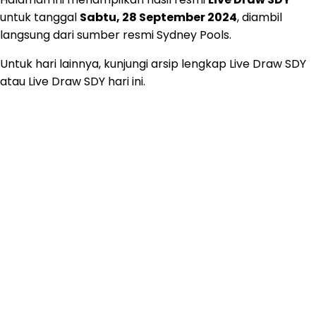
untuk tanggal
Sabtu, 28 September 2024
, diambil
langsung dari sumber resmi Sydney Pools.
Untuk hari lainnya, kunjungi
arsip lengkap Live Draw SDY
atau
Live Draw SDY hari ini
.