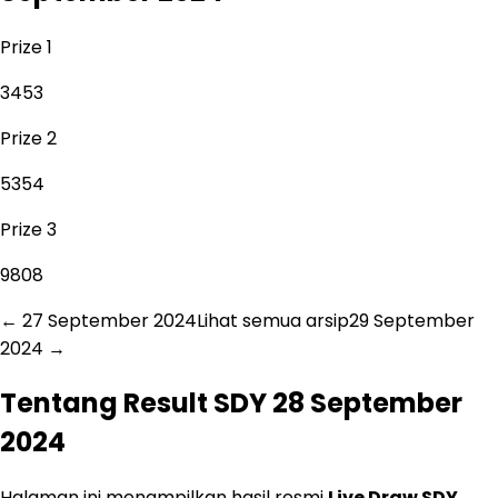
Prize 1
3453
Prize 2
5354
Prize 3
9808
←
27 September 2024
Lihat semua arsip
29 September
2024
→
Tentang Result SDY
28 September
2024
Halaman ini menampilkan hasil resmi
Live Draw SDY